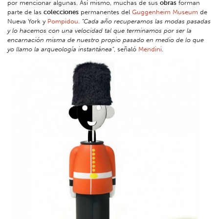
por mencionar algunas. Así mismo, muchas de sus
obras
forman
parte de las
colecciones
permanentes del
Guggenheim Museum
de
Nueva York y
Pompidou
.
“Cada año recuperamos las modas pasadas
y lo hacemos con una velocidad tal que terminamos por ser la
encarnación misma de nuestro propio pasado en medio de lo que
yo llamo la arqueología instantánea”
, señaló
Mendini
.