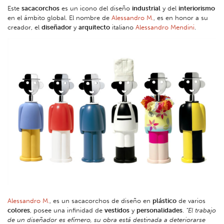
Este
sacacorchos
es un icono del diseño
industrial
y del
interiorismo
en el ámbito global. El nombre de
Alessandro M.
, es en honor a su
creador, el
diseñador
y
arquitecto
italiano
Alessandro Mendini
.
Alessandro M.
, es un sacacorchos de diseño en
plástico
de varios
colores
, posee una infinidad de
vestidos
y
personalidades
.
“El trabajo
de un diseñador es efímero, su obra está destinada a deteriorarse