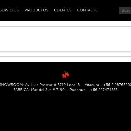
SERVICIOS
PRODUCTOS
CLIENTES
CONTACTO
SHOWROOM: Av. Luis Pasteur # 5719 Local 8 – Vitacura - +56 2 2876520
FABRICA: Mar del Sur # 7190 – Pudahuel - +56 227474535