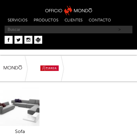
SERVICIOS
PRODUCTOS
CLIENTES
CONTACTO
Sofa