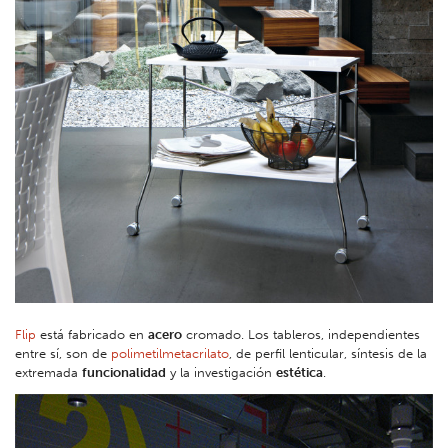
Flip
está fabricado en
acero
cromado. Los tableros, independientes
entre sí, son de
polimetilmetacrilato
, de perfil lenticular, síntesis de la
extremada
funcionalidad
y la investigación
estética
.