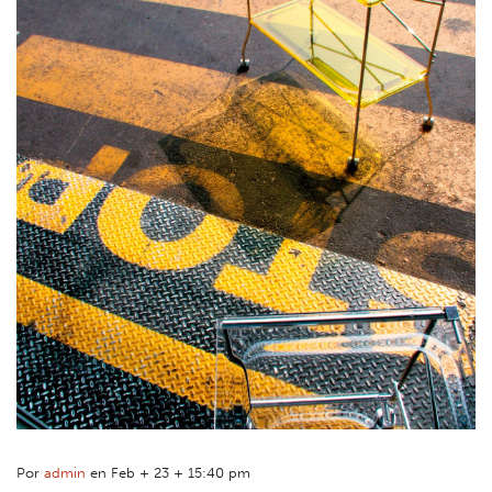
Por
admin
en Feb + 23 + 15:40 pm