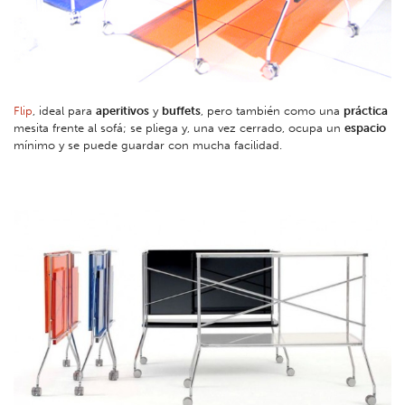
Flip
, ideal para
aperitivos
y
buffets
, pero también como una
práctica
mesita frente al sofá; se pliega y, una vez cerrado, ocupa un
espacio
mínimo y se puede guardar con mucha facilidad.