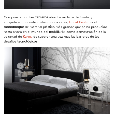
Compuesta por tres
tableros
abiertos en la parte frontal y
apoyada sobre cuatro patas de dos caras,
Ghost Buster
es el
monobloque
de material plástico más grande que se ha producido
hasta ahora en el mundo del
mobiliario
, como demostración de la
voluntad de
Kartell
de superar una vez más las barreras de los
desafíos
tecnológicos
.