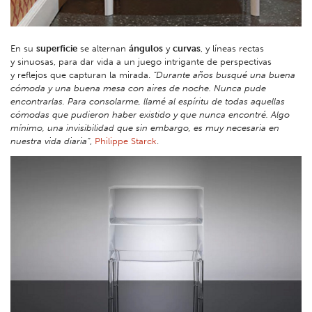
En su
superficie
se alternan
ángulos
y
curvas
, y líneas rectas
y sinuosas, para dar vida a un juego intrigante de perspectivas
y reflejos que capturan la mirada.
“Durante años busqué una buena
cómoda y una buena mesa con aires de noche. Nunca pude
encontrarlas. Para consolarme, llamé al espíritu de todas aquellas
cómodas que pudieron haber existido y que nunca encontré. Algo
mínimo, una invisibilidad que sin embargo, es muy necesaria en
nuestra vida diaria”
,
Philippe Starck
.