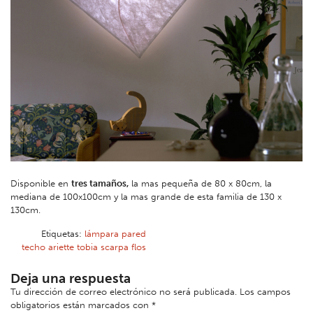
Disponible en
tres tamaños,
la mas pequeña de 80 x 80cm, la
mediana de 100x100cm y la mas grande de esta familia de 130 x
130cm.
Etiquetas:
lámpara pared
techo ariette tobia scarpa flos
Deja una respuesta
Tu dirección de correo electrónico no será publicada.
Los campos
obligatorios están marcados con
*