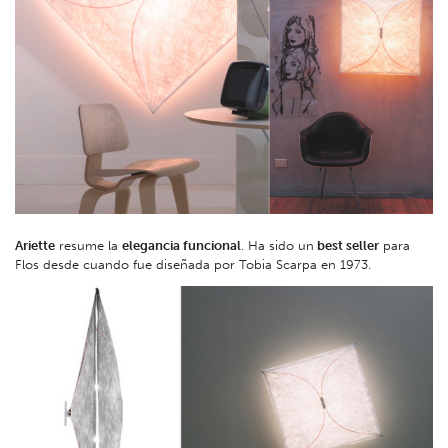
Ariette
resume la
elegancia funcional
. Ha sido un
best seller
para
Flos desde cuando fue diseñada por Tobia Scarpa en 1973.