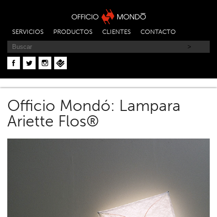
SERVICIOS
PRODUCTOS
CLIENTES
CONTACTO
Officio Mondó: Lampara
Ariette Flos®