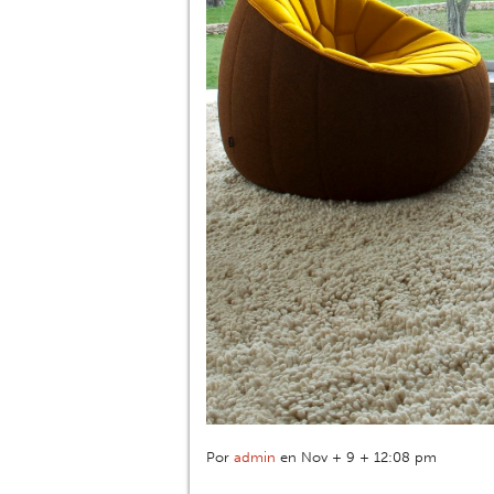
Por
admin
en Nov + 9 + 12:08 pm