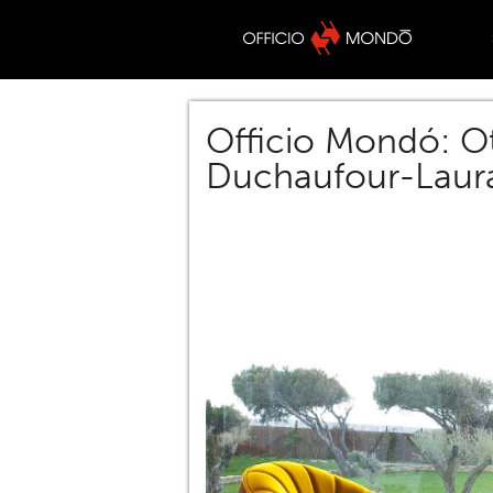
Officio Mondó: O
Duchaufour-Laur