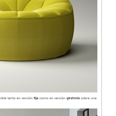
ible tanto en versión
fija
como en versión
giratoria
sobre una