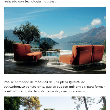
realizado con
tecnología
industrial.
Pop
se compone de
módulos
de una plaza
iguales
, de
policarbonato
transparente, que se pueden
unir
entre sí
para formar
la
estructura
rígida del sofá: respaldo, asiento y brazos.