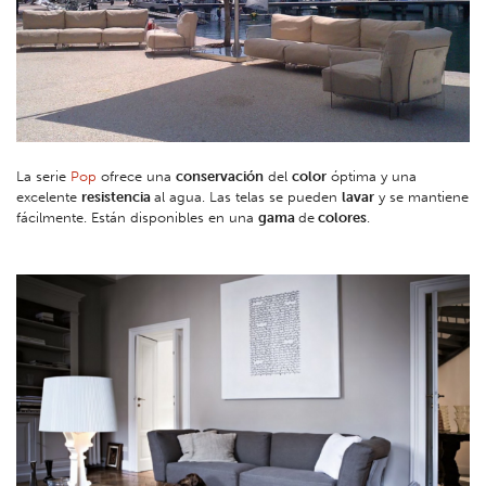
La serie
Pop
ofrece una
conservación
del
color
óptima y una
excelente
resistencia
al agua. Las telas se pueden
lavar
y se mantiene
fácilmente. Están disponibles en una
gama
de
colores
.