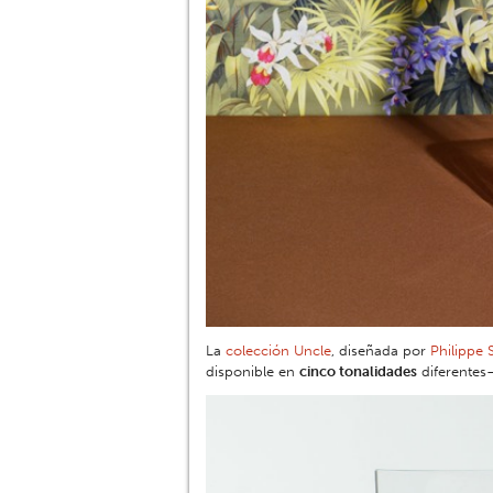
La
colección Uncle
, diseñada por
Philippe 
disponible en
cinco tonalidades
diferentes–