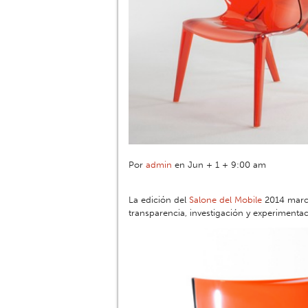
Por
admin
en Jun + 1 + 9:00 am
La edición del
Salone del Mobile
2014 marc
transparencia, investigación y experimentac