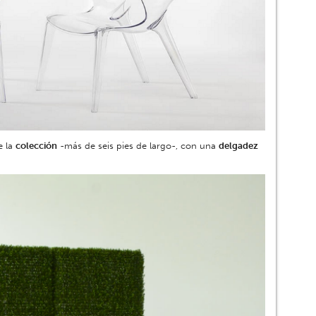
 la
colección
-más de seis pies de largo-, con una
delgadez