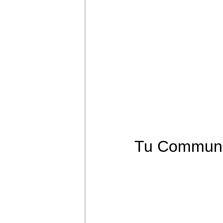
Tu Communi