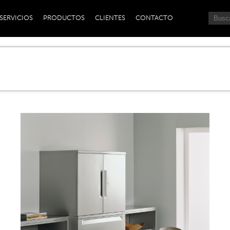
SERVICIOS
PRODUCTOS
CLIENTES
CONTACTO