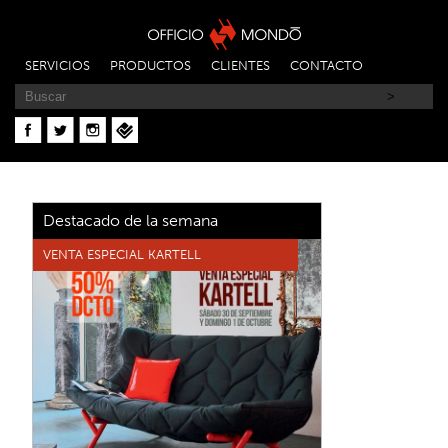
SERVICIOS
PRODUCTOS
CLIENTES
CONTACTO
Destacado de la semana
VENTA ESPECIAL KARTELL