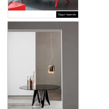
Seguir leyendo