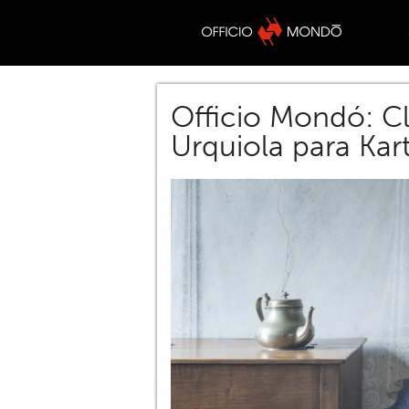
Officio Mondó: Cl
Urquiola para Kar