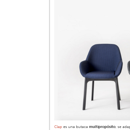
Clap
es una butaca
multipropósito
, se ada