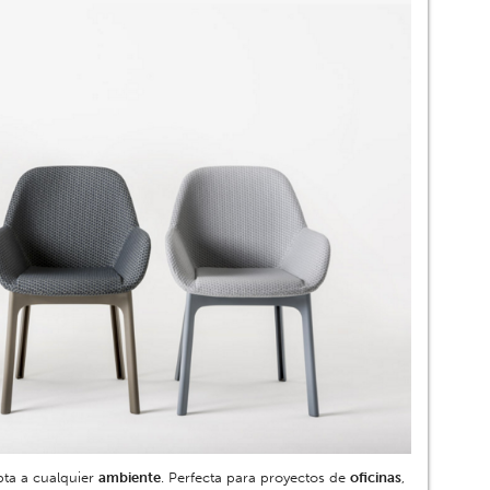
pta a cualquier
ambiente
. Perfecta para proyectos de
oficinas
,