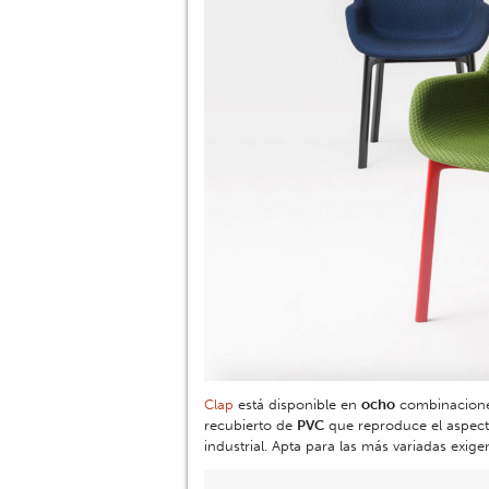
Clap
está disponible en
ocho
combinacion
recubierto de
PVC
que reproduce el aspect
industrial. Apta para las más variadas exig