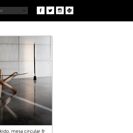
kido, mesa circular &