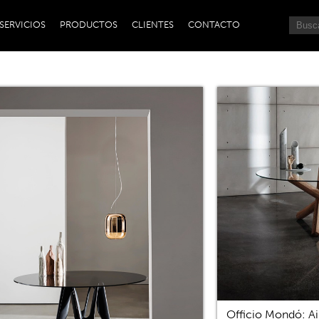
SERVICIOS
PRODUCTOS
CLIENTES
CONTACTO
Officio Mondó: Ai