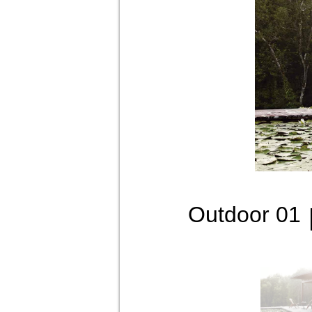
Outdoor 01