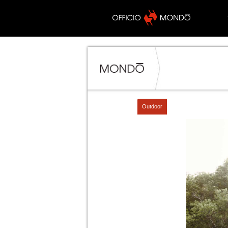
Outdoor