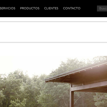
SERVICIOS
PRODUCTOS
CLIENTES
CONTACTO