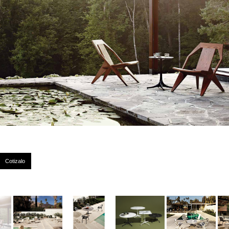
Cotizalo