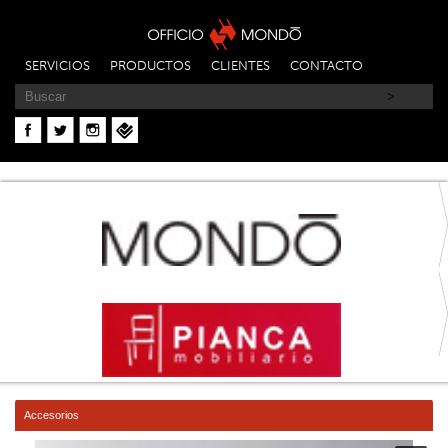
SERVICIOS
PRODUCTOS
CLIENTES
CONTACTO
Accesorios