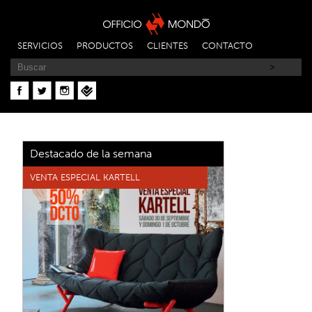
SERVICIOS
PRODUCTOS
CLIENTES
CONTACTO
Destacado de la semana
VENTA ESPECIAL KARTELL