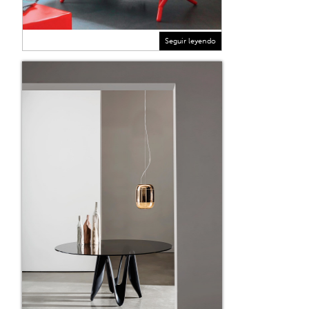
Seguir leyendo