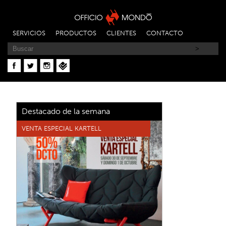
SERVICIOS
PRODUCTOS
CLIENTES
CONTACTO
Destacado de la semana
VENTA ESPECIAL KARTELL