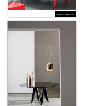
Seguir leyendo