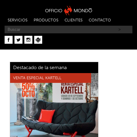
SERVICIOS
PRODUCTOS
CLIENTES
CONTACTO
Destacado de la semana
VENTA ESPECIAL KARTELL