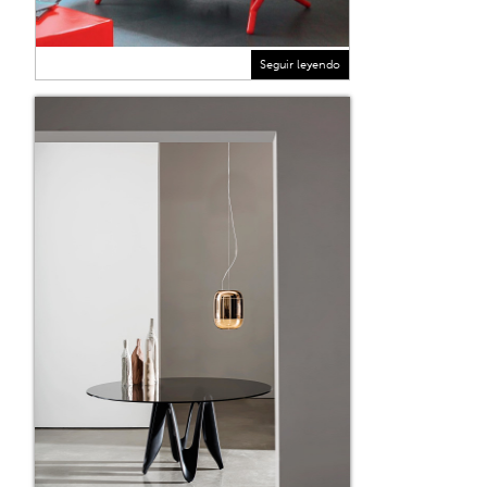
Seguir leyendo