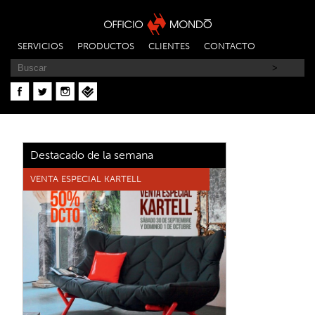
SERVICIOS
PRODUCTOS
CLIENTES
CONTACTO
Destacado de la semana
VENTA ESPECIAL KARTELL