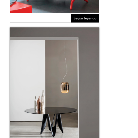
Seguir leyendo