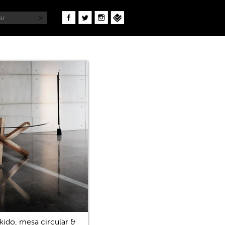
kido, mesa circular &