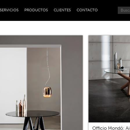
SERVICIOS
PRODUCTOS
CLIENTES
CONTACTO
Officio Mondó: Ai