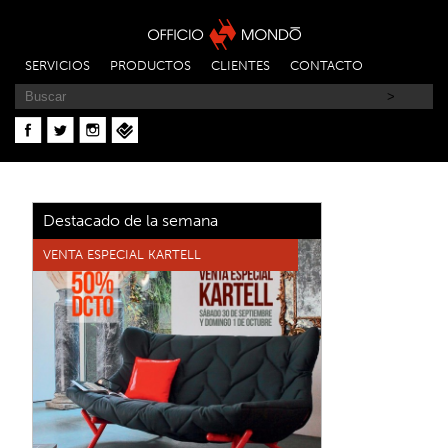
SERVICIOS
PRODUCTOS
CLIENTES
CONTACTO
Destacado de la semana
VENTA ESPECIAL KARTELL