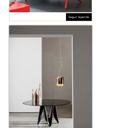
Seguir leyendo