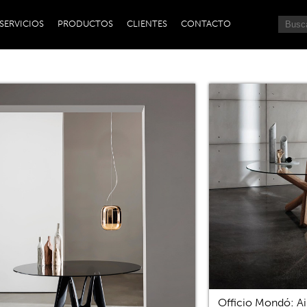
SERVICIOS
PRODUCTOS
CLIENTES
CONTACTO
Officio Mondó: Ai