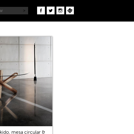
kido, mesa circular &