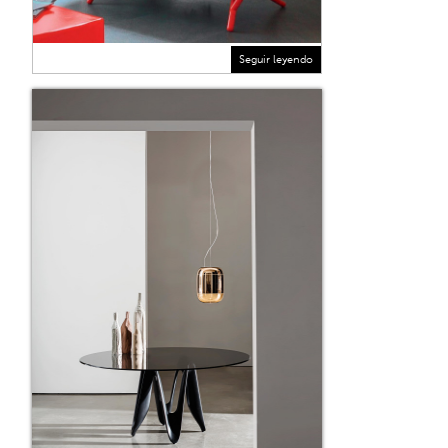
Seguir leyendo