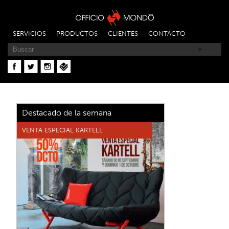
SERVICIOS
PRODUCTOS
CLIENTES
CONTACTO
Destacado de la semana
VENTA ESPECIAL KARTELL