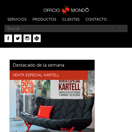
SERVICIOS
PRODUCTOS
CLIENTES
CONTACTO
Destacado de la semana
VENTA ESPECIAL KARTELL