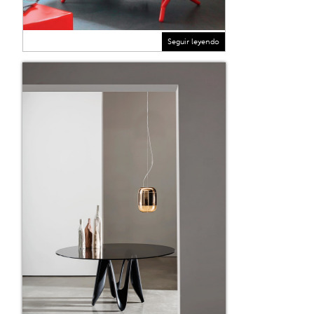
Seguir leyendo