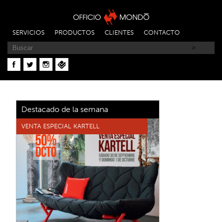
SERVICIOS
PRODUCTOS
CLIENTES
CONTACTO
Destacado de la semana
VENTA ESPECIAL KARTELL