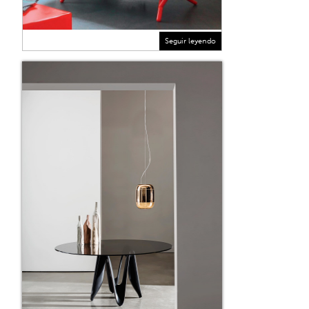
Seguir leyendo