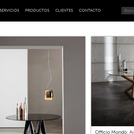
SERVICIOS
PRODUCTOS
CLIENTES
CONTACTO
Officio Mondó: Ai