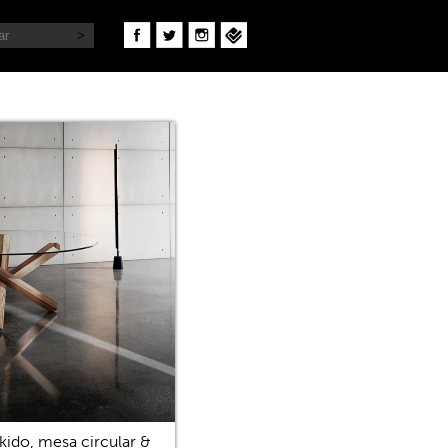
kido, mesa circular &