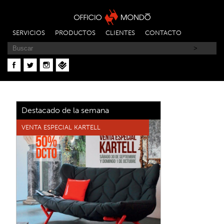
SERVICIOS
PRODUCTOS
CLIENTES
CONTACTO
Destacado de la semana
VENTA ESPECIAL KARTELL