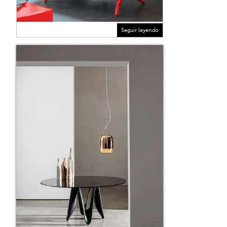
Seguir leyendo