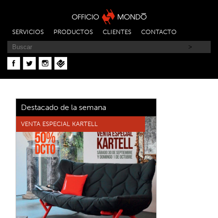
SERVICIOS
PRODUCTOS
CLIENTES
CONTACTO
Destacado de la semana
VENTA ESPECIAL KARTELL