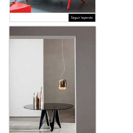
Seguir leyendo