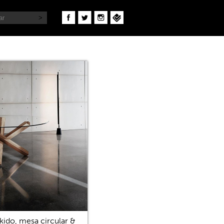
kido, mesa circular &