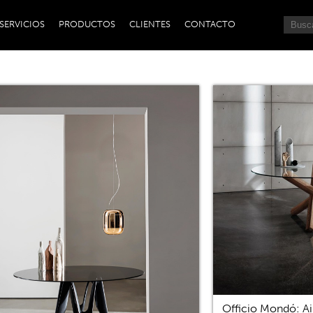
SERVICIOS
PRODUCTOS
CLIENTES
CONTACTO
Officio Mondó: Ai