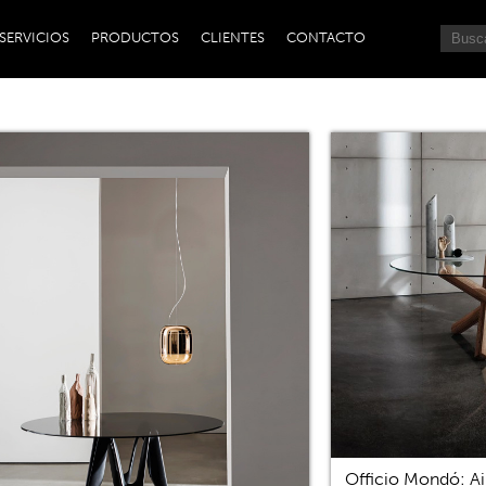
SERVICIOS
PRODUCTOS
CLIENTES
CONTACTO
Officio Mondó: Ai