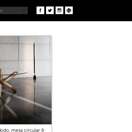
kido, mesa circular &