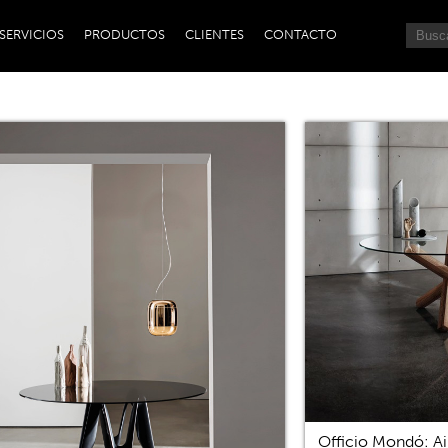
SERVICIOS
PRODUCTOS
CLIENTES
CONTACTO
Officio Mondó: Ai