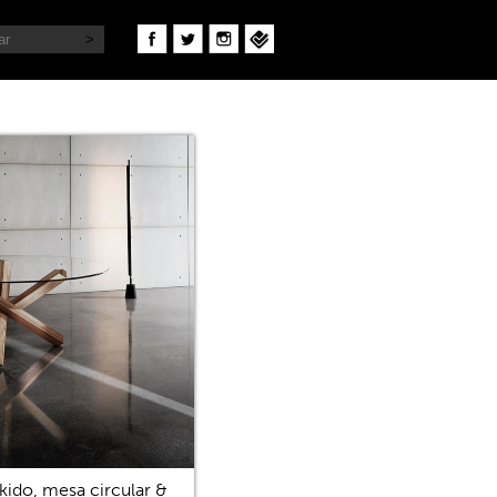
kido, mesa circular &