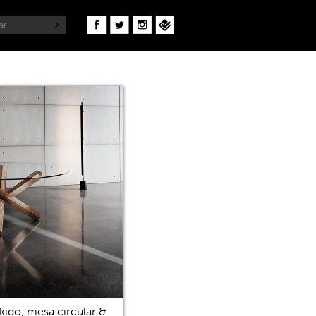
kido, mesa circular &