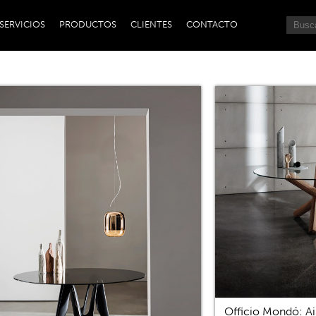
SERVICIOS
PRODUCTOS
CLIENTES
CONTACTO
Officio Mondó: Ai