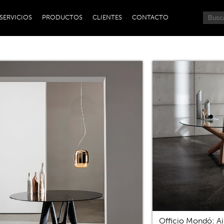
SERVICIOS
PRODUCTOS
CLIENTES
CONTACTO
Officio Mondó: Ai