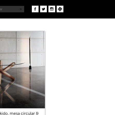
kido, mesa circular &