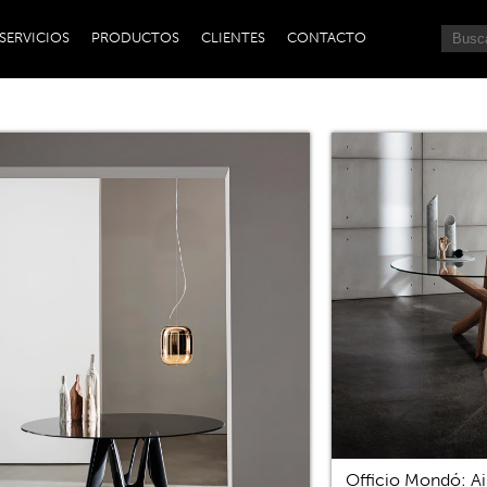
SERVICIOS
PRODUCTOS
CLIENTES
CONTACTO
Officio Mondó: Ai