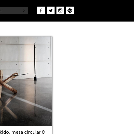
kido, mesa circular &