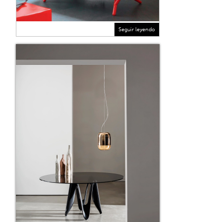
Seguir leyendo