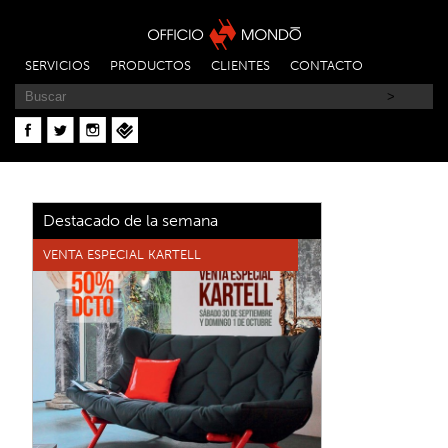
SERVICIOS
PRODUCTOS
CLIENTES
CONTACTO
Destacado de la semana
VENTA ESPECIAL KARTELL