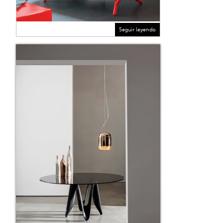
Seguir leyendo