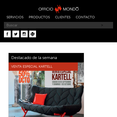
SERVICIOS
PRODUCTOS
CLIENTES
CONTACTO
Destacado de la semana
VENTA ESPECIAL KARTELL