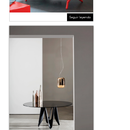
Seguir leyendo