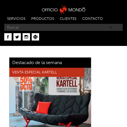
SERVICIOS
PRODUCTOS
CLIENTES
CONTACTO
Destacado de la semana
VENTA ESPECIAL KARTELL