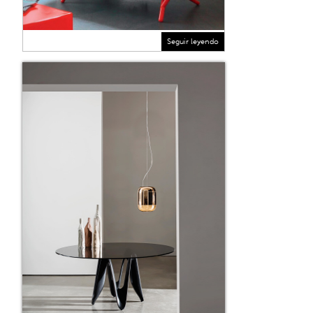
Seguir leyendo