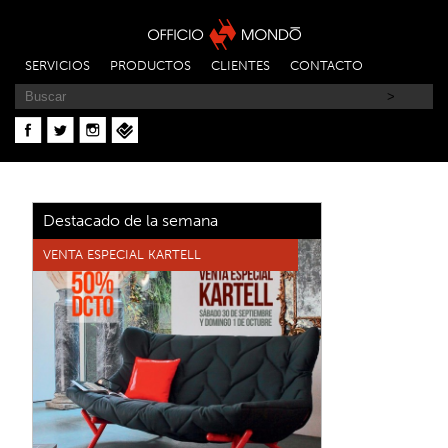
SERVICIOS
PRODUCTOS
CLIENTES
CONTACTO
Destacado de la semana
VENTA ESPECIAL KARTELL