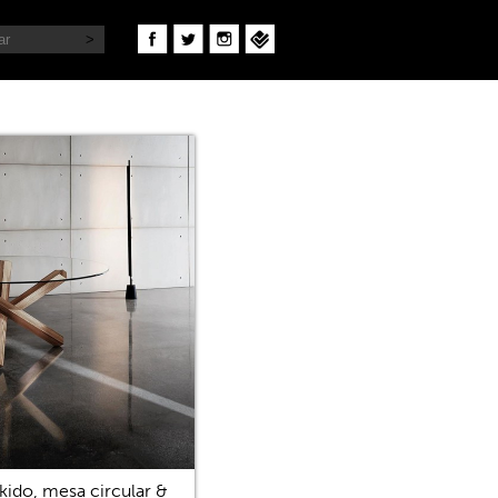
kido, mesa circular &