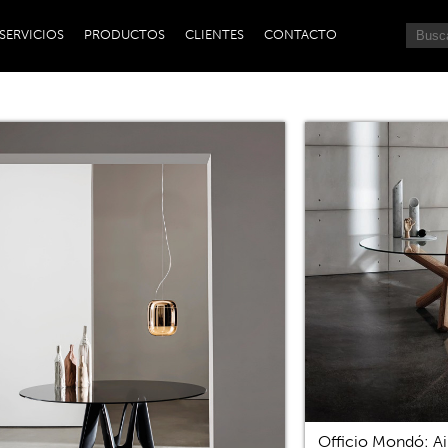
SERVICIOS
PRODUCTOS
CLIENTES
CONTACTO
Officio Mondó: Ai