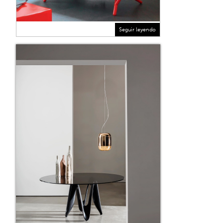
Seguir leyendo