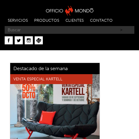
SERVICIOS
PRODUCTOS
CLIENTES
CONTACTO
Destacado de la semana
VENTA ESPECIAL KARTELL