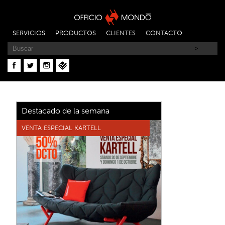
SERVICIOS
PRODUCTOS
CLIENTES
CONTACTO
Destacado de la semana
VENTA ESPECIAL KARTELL