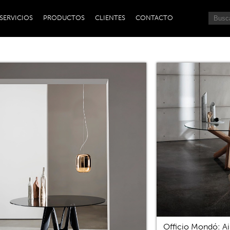
SERVICIOS
PRODUCTOS
CLIENTES
CONTACTO
Officio Mondó: Ai