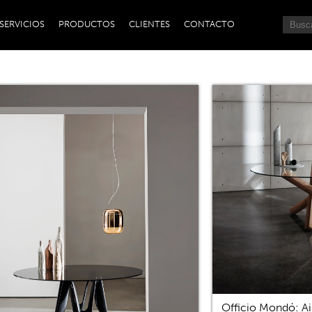
SERVICIOS
PRODUCTOS
CLIENTES
CONTACTO
Officio Mondó: Ai