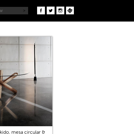
kido, mesa circular &