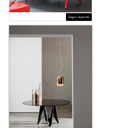
Seguir leyendo