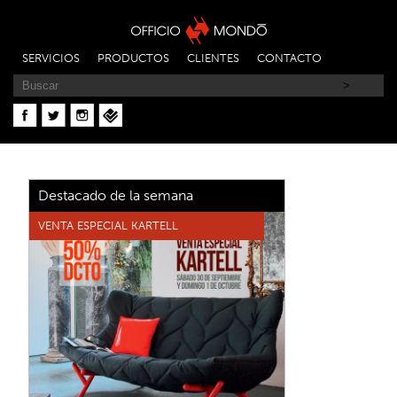
SERVICIOS
PRODUCTOS
CLIENTES
CONTACTO
Destacado de la semana
VENTA ESPECIAL KARTELL