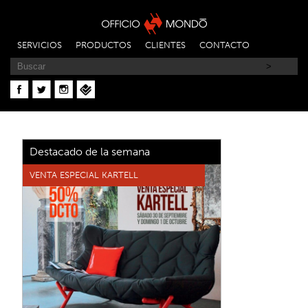
SERVICIOS
PRODUCTOS
CLIENTES
CONTACTO
Destacado de la semana
VENTA ESPECIAL KARTELL