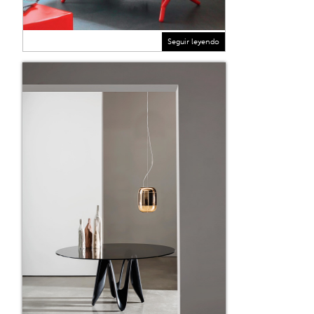
Seguir leyendo