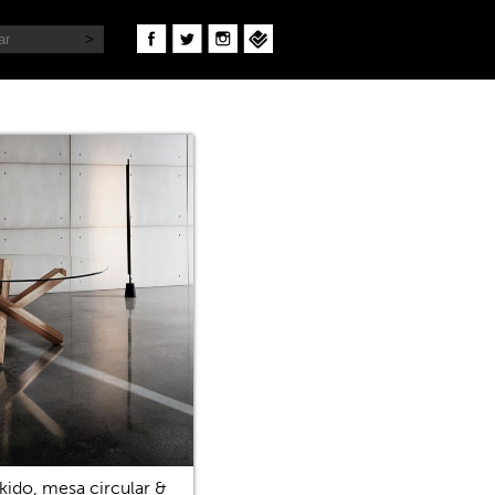
kido, mesa circular &