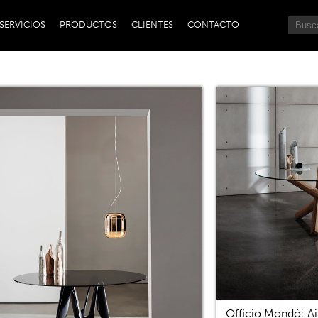
SERVICIOS
PRODUCTOS
CLIENTES
CONTACTO
Officio Mondó: Ai