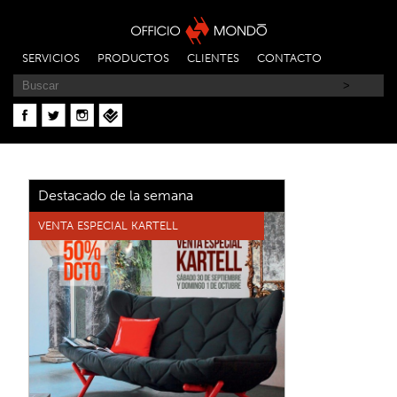
SERVICIOS
PRODUCTOS
CLIENTES
CONTACTO
Destacado de la semana
VENTA ESPECIAL KARTELL