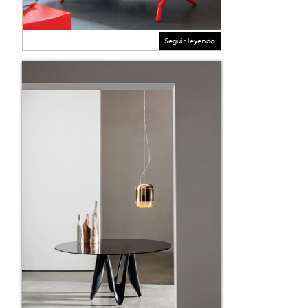
Seguir leyendo