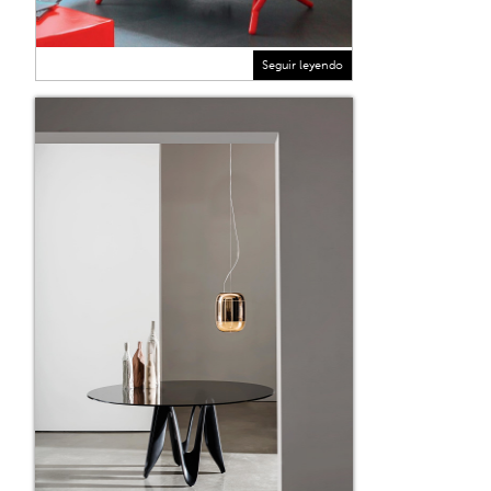
Seguir leyendo