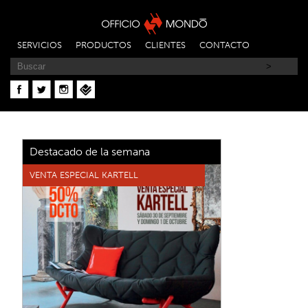
SERVICIOS
PRODUCTOS
CLIENTES
CONTACTO
Destacado de la semana
VENTA ESPECIAL KARTELL