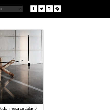
kido, mesa circular &