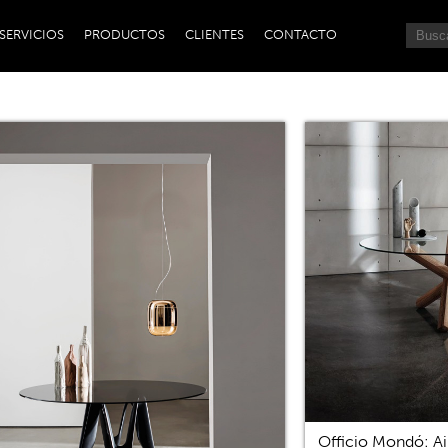
SERVICIOS
PRODUCTOS
CLIENTES
CONTACTO
Officio Mondó: Ai