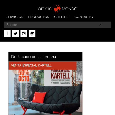
SERVICIOS
PRODUCTOS
CLIENTES
CONTACTO
Destacado de la semana
VENTA ESPECIAL KARTELL