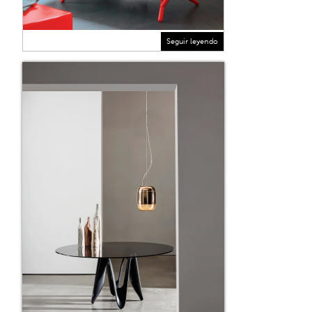
Seguir leyendo